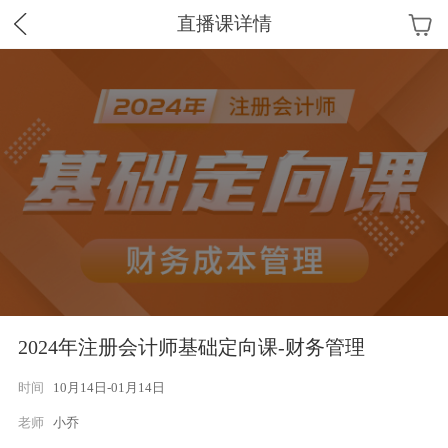
直播课详情
2024年注册会计师基础定向课-财务管理
时间
10月14日-01月14日
老师
小乔